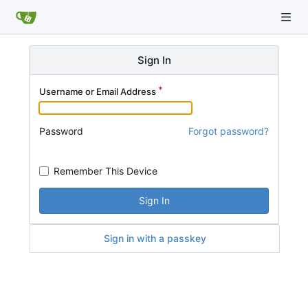
Sign In
Username or Email Address
Password
Forgot password?
Remember This Device
Sign In
Sign in with a passkey