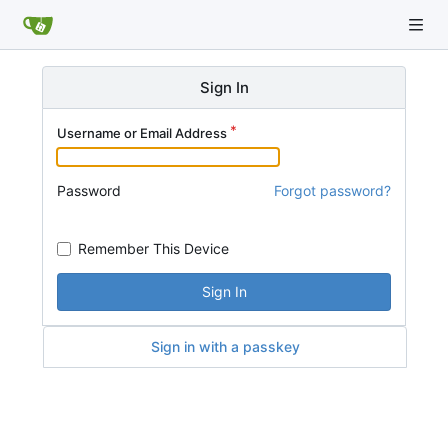
Sign In
Username or Email Address
Password
Forgot password?
Remember This Device
Sign In
Sign in with a passkey