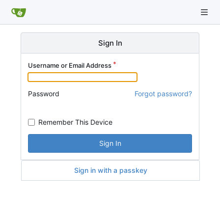
Sign In
Username or Email Address
Password
Forgot password?
Remember This Device
Sign In
Sign in with a passkey