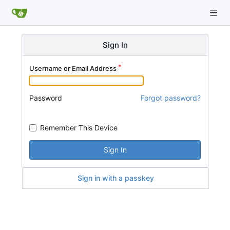
Sign In
Username or Email Address
Password
Forgot password?
Remember This Device
Sign In
Sign in with a passkey