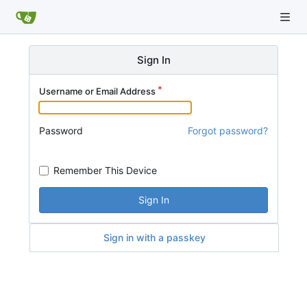
Sign In
Username or Email Address
Password
Forgot password?
Remember This Device
Sign In
Sign in with a passkey