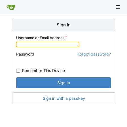
Sign In
Username or Email Address
Password
Forgot password?
Remember This Device
Sign In
Sign in with a passkey