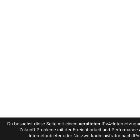
Du besuchst diese Seite mit einem
veralteten
IPv4-Internetzugan
Zukunft Probleme mit der Erreichbarkeit und Performance a
Internetanbieter oder Netzwerkadministrator nach IP