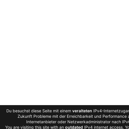
Du besuchst diese Seite mit einem
veralteten
IPv4-Internetzugan
Zukunft Probleme mit der Erreichbarkeit und Performance a
Internetanbieter oder Netzwerkadministrator nach IP
You are visiting this site with an
outdated
IPv4 internet access. 