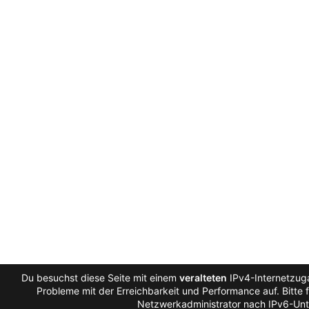
Du besuchst diese Seite mit einem
veralteten
IPv4-Internetzuga
Probleme mit der Erreichbarkeit und Performance auf. Bitte 
Netzwerkadministrator nach IPv6-Unt