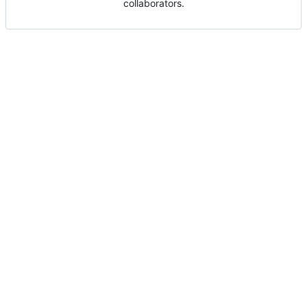
collaborators.