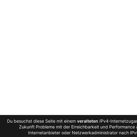
Du besuchst diese Seite mit einem
veralteten
IPv4-Internetzugan
Zukunft Probleme mit der Erreichbarkeit und Performance a
Internetanbieter oder Netzwerkadministrator nach IP