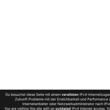
Du besuchst diese Seite mit einem
veralteten
IPv4-Internetzugan
Zukunft Probleme mit der Erreichbarkeit und Performance a
Internetanbieter oder Netzwerkadministrator nach IP
You are visiting this site with an
outdated
IPv4 internet access. 