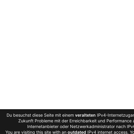
Du besuchst diese Seite mit einem
veralteten
IPv4-Internetzugan
Zukunft Probleme mit der Erreichbarkeit und Performance a
Internetanbieter oder Netzwerkadministrator nach IP
You are visiting this site with an
outdated
IPv4 internet access. 