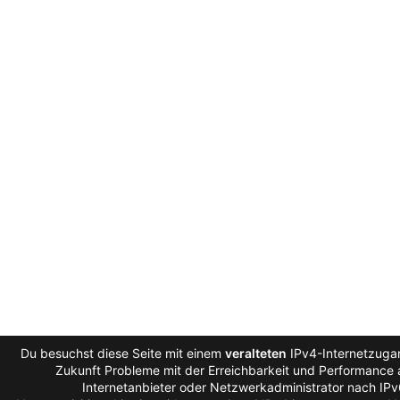
Du besuchst diese Seite mit einem
veralteten
IPv4-Internetzugan
Zukunft Probleme mit der Erreichbarkeit und Performance a
Internetanbieter oder Netzwerkadministrator nach IP