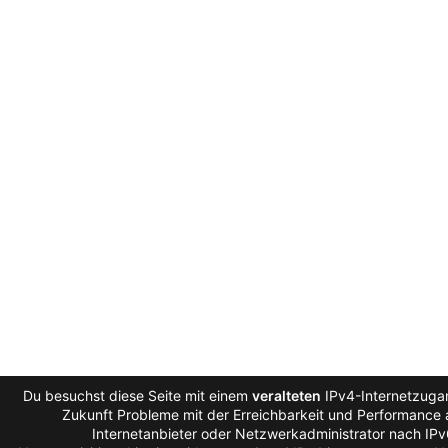
Du besuchst diese Seite mit einem
veralteten
IPv4-Internetzugan
Zukunft Probleme mit der Erreichbarkeit und Performance a
Internetanbieter oder Netzwerkadministrator nach IP