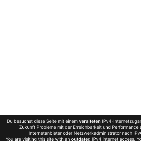
Du besuchst diese Seite mit einem
veralteten
IPv4-Internetzugan
Zukunft Probleme mit der Erreichbarkeit und Performance a
Internetanbieter oder Netzwerkadministrator nach IP
You are visiting this site with an
outdated
IPv4 internet access. 