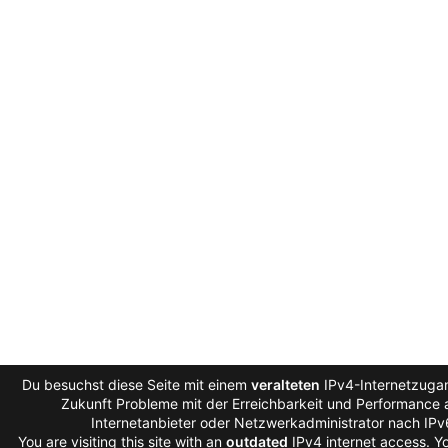
Du besuchst diese Seite mit einem
veralteten
IPv4-Internetzugan
Zukunft Probleme mit der Erreichbarkeit und Performance a
Internetanbieter oder Netzwerkadministrator nach IP
You are visiting this site with an
outdated
IPv4 internet access. 